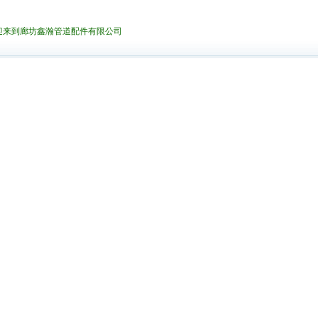
迎来到廊坊鑫瀚管道配件有限公司