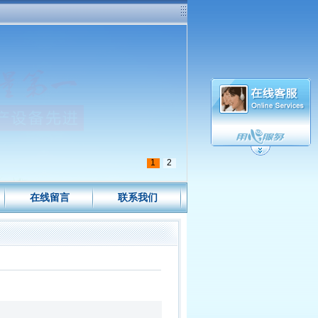
1
2
在线留言
联系我们