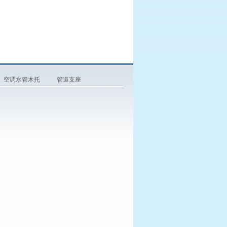
空调水管木托
管道支座