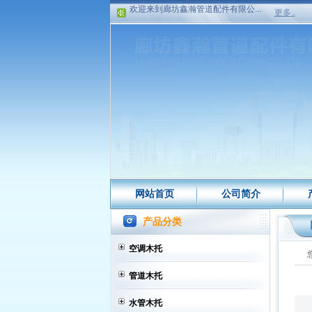
欢迎来到廊坊鑫瀚管道配件有限公...
更多..
欢迎来到廊坊鑫瀚管道配件有限公...
网站首页
公司简介
产品分类
空调木托
管道木托
水管木托