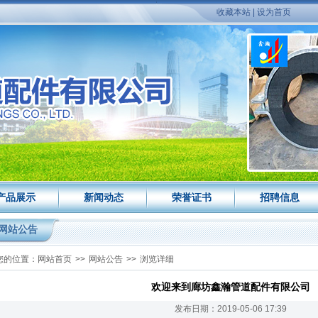
收藏本站
|
设为首页
产品展示
新闻动态
荣誉证书
招聘信息
网站公告
您的位置：
网站首页
>>
网站公告
>>
浏览详细
欢迎来到廊坊鑫瀚管道配件有限公司
发布日期：2019-05-06 17:39