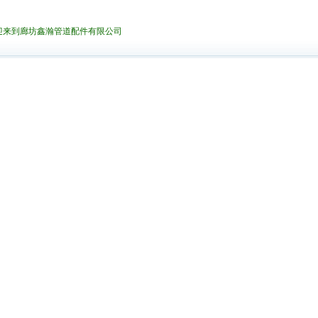
迎来到廊坊鑫瀚管道配件有限公司