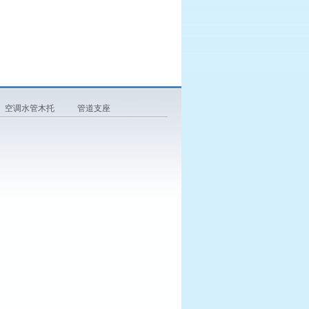
空调水管木托
管道支座