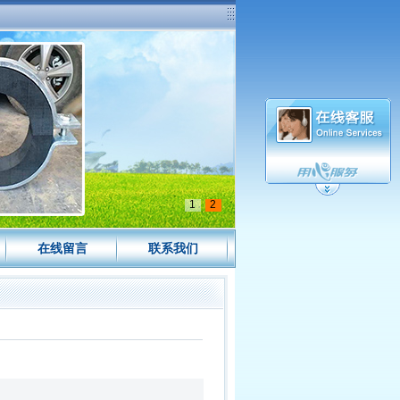
1
2
在线留言
联系我们