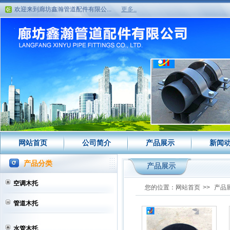
欢迎来到廊坊鑫瀚管道配件有限公...
更多..
欢迎来到廊坊鑫瀚管道配件有限公...
网站首页
公司简介
产品展示
新闻
产品分类
产品展示
空调木托
您的位置：
网站首页
>>
产品
管道木托
水管木托