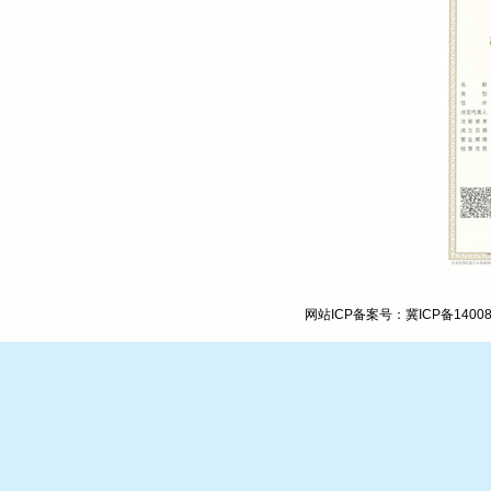
网站ICP备案号：
冀ICP备1400