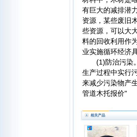
有巨大的减排潜
资源，某些废旧
些资源，可以大
料的回收利用作
业实施循环经济
(1)防治污染
生产过程中实行
来减少污染物产
管道木托报价"
相关产品