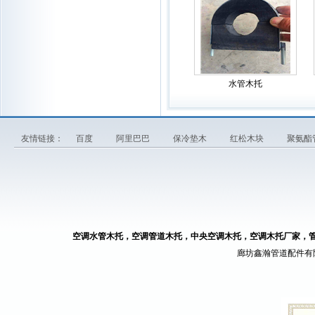
水管木托
友情链接：
百度
阿里巴巴
保冷垫木
红松木块
聚氨酯
空调水管木托，空调管道木托，中央空调木托，空调木托厂家，
廊坊鑫瀚管道配件有限