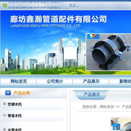
欢迎来到廊坊鑫瀚管道配件有限公...
更多..
欢迎来到廊坊鑫瀚管道配件有限公...
网站首页
公司简介
产品展示
新闻
产品分类
产品展示
空调木托
您的位置：
网站首页
>>
产品
管道木托
水管木托