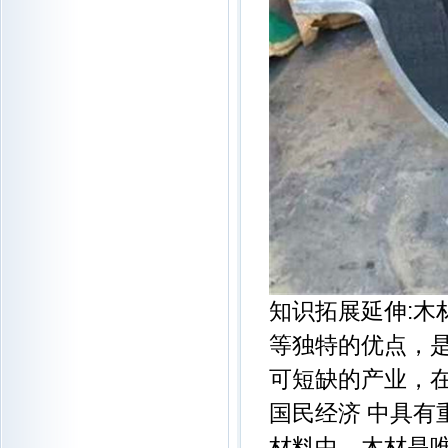
知识拓展延伸:
等独特的优点，
可短缺的产业，
国民经济 中具
材料中，木材是