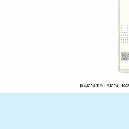
网站ICP备案号：
冀ICP备1400