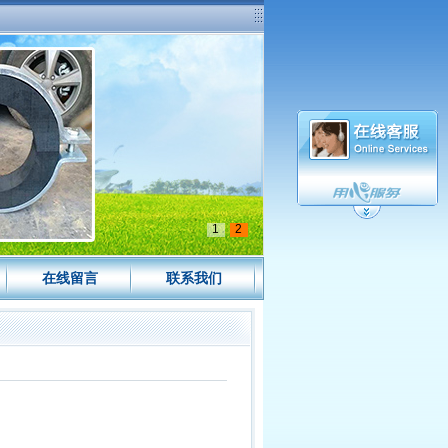
1
2
在线留言
联系我们