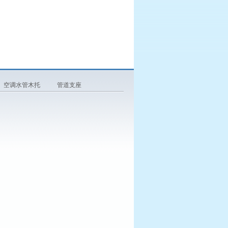
空调水管木托
管道支座