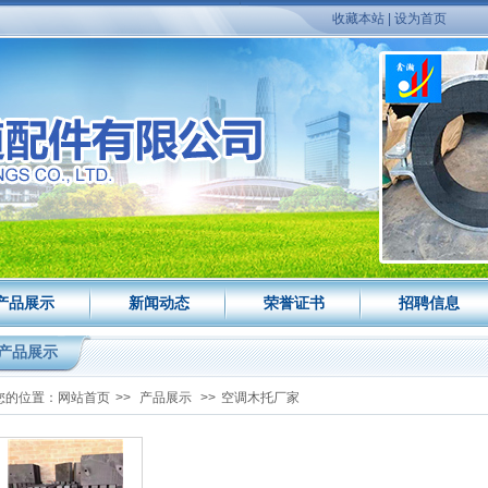
收藏本站
|
设为首页
产品展示
新闻动态
荣誉证书
招聘信息
产品展示
您的位置：
网站首页
>>
产品展示
>>
空调木托厂家