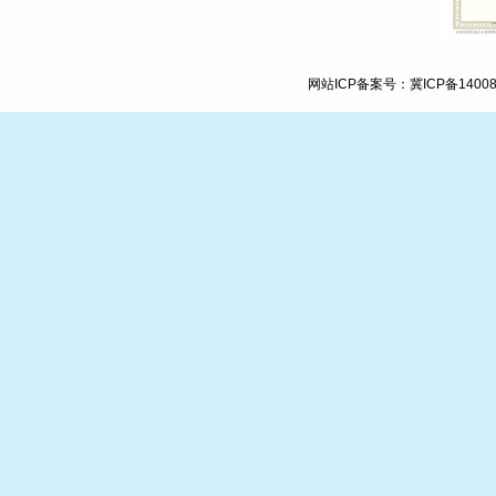
网站ICP备案号：
冀ICP备1400