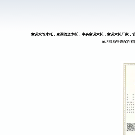
空调水管木托，空调管道木托，中央空调木托，空调木托厂家，
廊坊鑫瀚管道配件有限