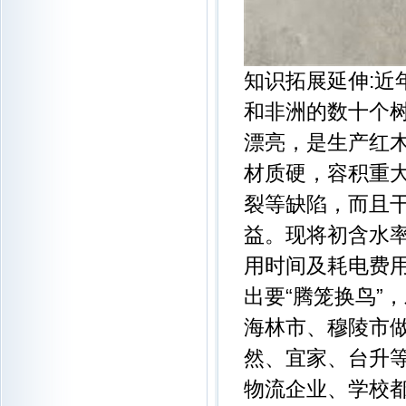
知识拓展延伸:
和非洲的数十个
漂亮，是生产红
材质硬，容积重
裂等缺陷，而且
益。现将初含水
用时间及耗电费
出要“腾笼换鸟”
海林市、穆陵市
然、宜家、台升
物流企业、学校