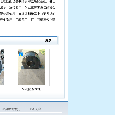
合理匹配也是获得良好效果的基础。佛山
展示、宣传窗口，为业主带来更佳的社会
证使用效果。在设计和施工中首要考虑的
设备选用、工程施工、打井回灌等各个环
更多..
空调防腐木托
空调水管木托
管道支座