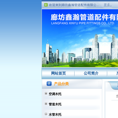
欢迎来到廊坊鑫瀚管道配件有限公...
更多..
欢迎来到廊坊鑫瀚管道配件有限公...
网站首页
公司简介
产品分类
空调木托
管道木托
水管木托