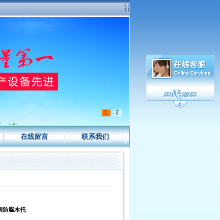
1
2
在线留言
联系我们
调防腐木托