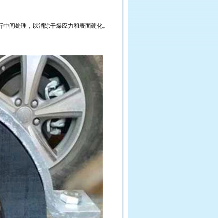
行中间处理，以消除干燥应力和表面硬化。