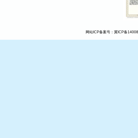
网站ICP备案号：
冀ICP备1400