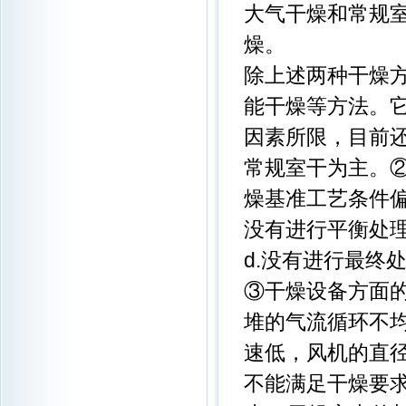
大气干燥和常规
燥。
除上述两种干燥
能干燥等方法。
因素所限，目前
常规室干为主。②
燥基准工艺条件偏
没有进行平衡处
d.没有进行最终
③干燥设备方面的
堆的气流循环不均
速低，风机的直
不能满足干燥要求