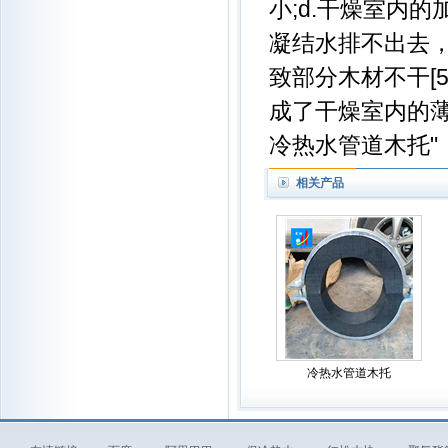
小;d.干燥室内
凝结水排不出去，
致部分木材不干[
成了干燥室内的
冷热水管道木托"
相关产品
冷热水管道木托