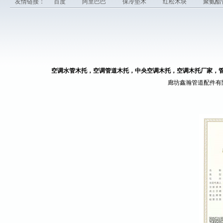
友情链接：
百度
阿里巴巴
保冷垫木
红松木块
聚氨酯
空调水管木托，空调管道木托，中央空调木托，空调木托厂家，
廊坊鑫瀚管道配件有限