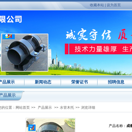
收藏本站
|
设为首页
产品展示
新闻动态
荣誉证书
招聘信息
产品展示
您的位置：
网站首页
>>
产品展示
>>
水管木托
>>
浏览详细
产品名称：
成