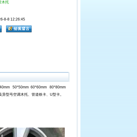
管木托
8-8 12:26:45
 50*50mm 60*60mm 80*80mm
可订做非型号及异型号空调木托、管道铁卡、U型卡。