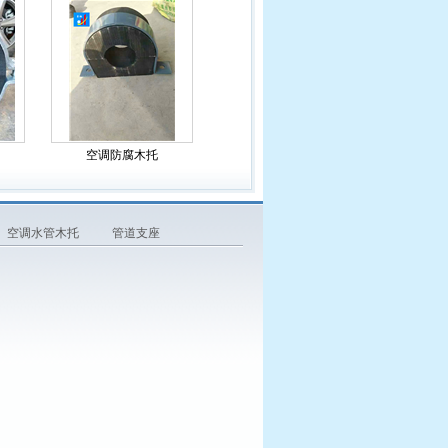
空调防腐木托
空调水管木托
管道支座