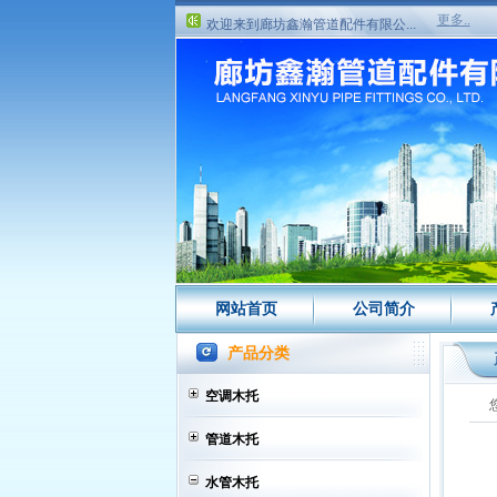
欢迎来到廊坊鑫瀚管道配件有限公...
更多..
欢迎来到廊坊鑫瀚管道配件有限公...
网站首页
公司简介
产品分类
空调木托
管道木托
水管木托